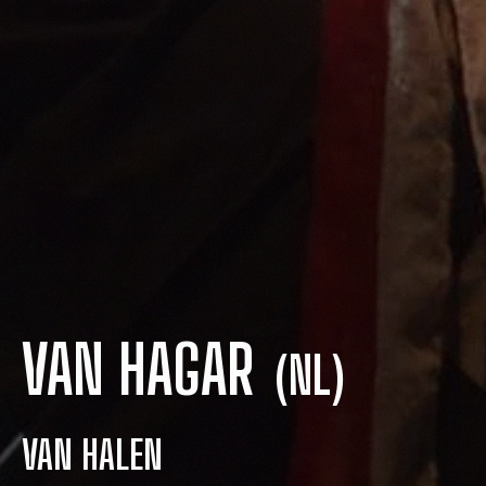
VAN HAGAR
(NL)
VAN HALEN