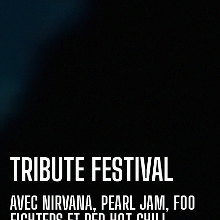
TRIBUTE FESTIVAL
AVEC NIRVANA, PEARL JAM, FOO