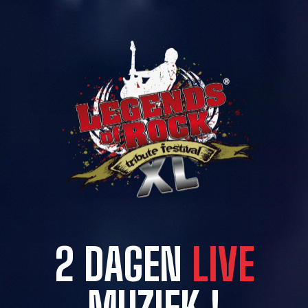
2 DAGEN
LIVE